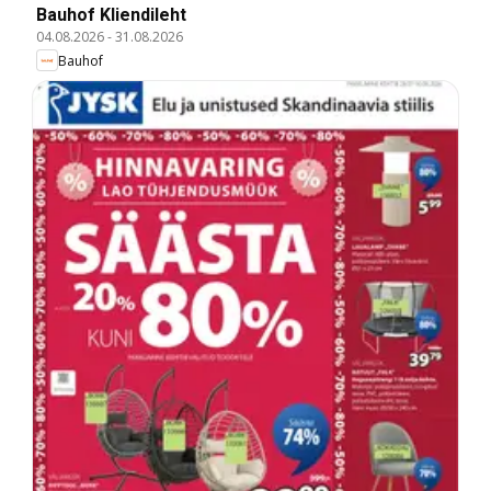
Bauhof Kliendileht
04.08.2026
-
31.08.2026
Bauhof