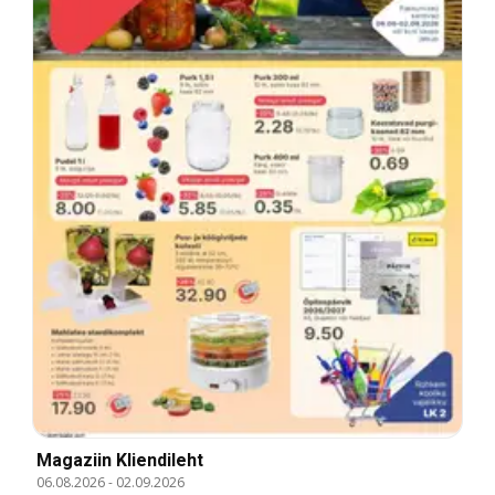
Magaziin Kliendileht
06.08.2026
-
02.09.2026