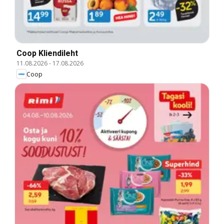
Coop Kliendileht
11.08.2026
-
17.08.2026
Coop