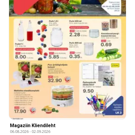
Magaziin Kliendileht
06.08.2026
-
02.09.2026