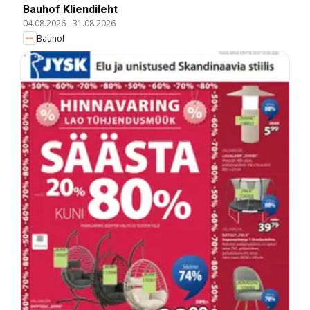
Bauhof Kliendileht
04.08.2026
-
31.08.2026
Bauhof