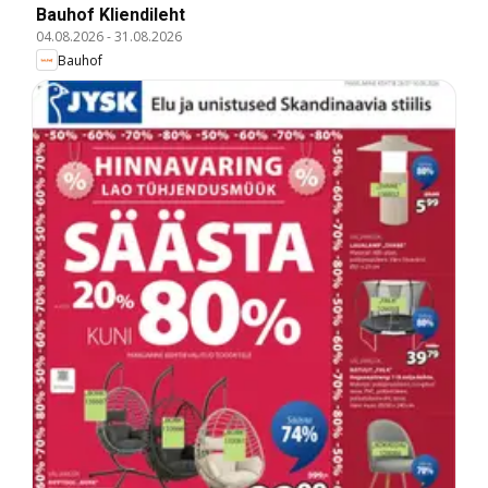
Bauhof Kliendileht
04.08.2026
-
31.08.2026
Bauhof