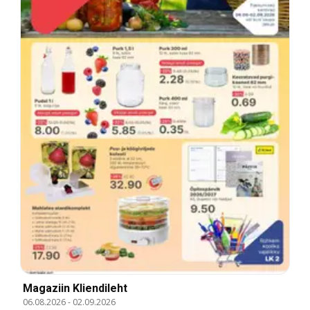
Magaziin Kliendileht
06.08.2026
-
02.09.2026