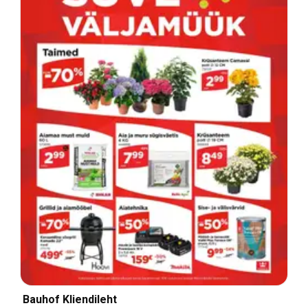
Bauhof Kliendileht