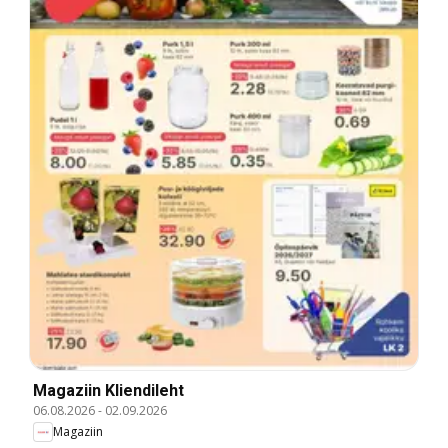
Magaziin Kliendileht
06.08.2026
-
02.09.2026
Magaziin