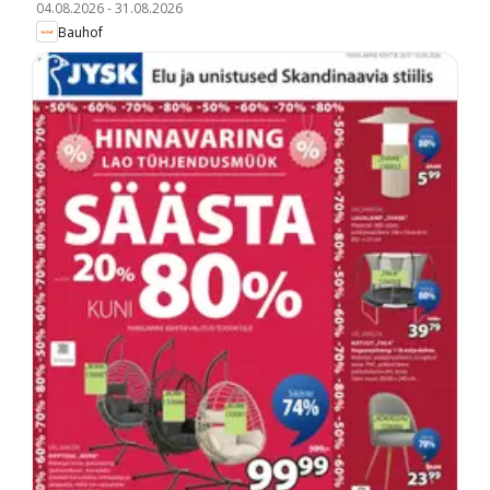
04.08.2026
-
31.08.2026
Bauhof