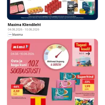
Maxima Kliendileht
04.08.2026
-
10.08.2026
Maxima