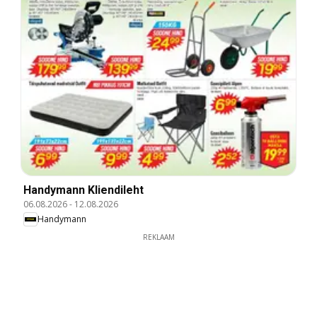
Handymann Kliendileht
06.08.2026
-
12.08.2026
Handymann
REKLAAM