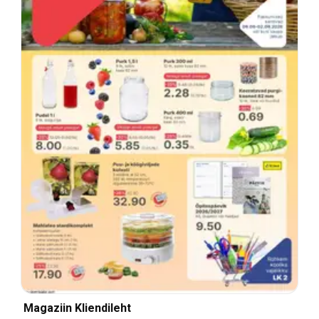
Magaziin Kliendileht