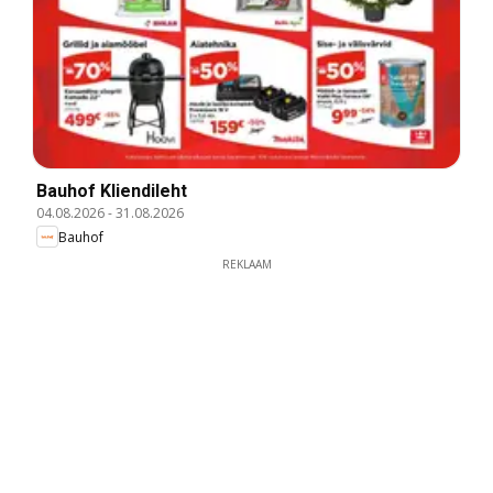
Bauhof Kliendileht
04.08.2026
-
31.08.2026
Bauhof
REKLAAM