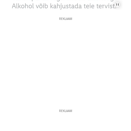
11
REKLAAM
REKLAAM