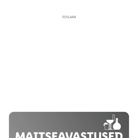
REKLAAM