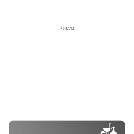
REKLAAM