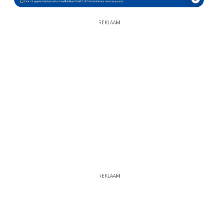
REKLAAM
REKLAAM