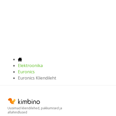
Elektroonika
Euronics
Euronics Kliendileht
Uusimad kliendilehed, pakkumised ja
allahindlused