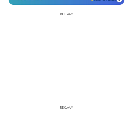
REKLAAM
REKLAAM