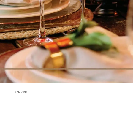
REKLAAM