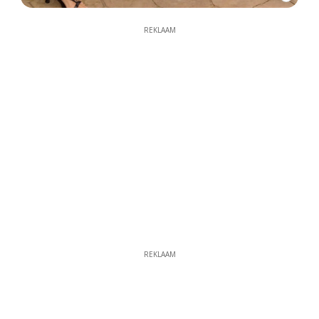
REKLAAM
REKLAAM