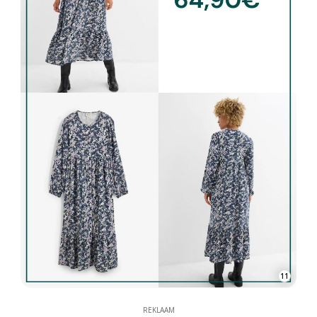
11
REKLAAM