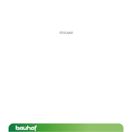
REKLAAM